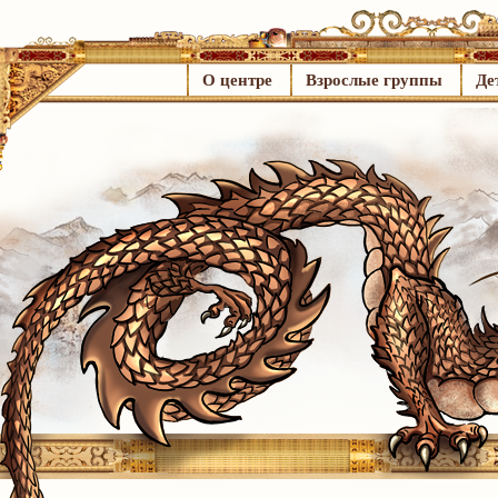
О центре
Взрослые группы
Де