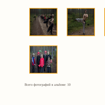
Всего фотографий в альбоме: 10