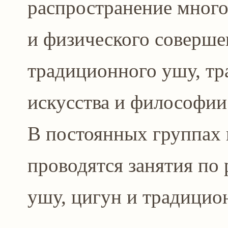
распространение много
и физического соверше
традиционного ушу, т
искусства и философии
В постоянных группах 
проводятся занятия по
ушу, цигун и традицио